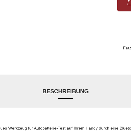
Fra
BESCHREIBUNG
ues Werkzeug für Autobatterie-Test auf Ihrem Handy durch eine Bluet