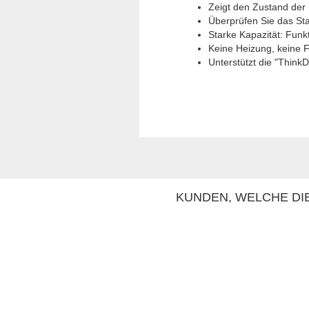
Zeigt den Zustand der 
Überprüfen Sie das St
Starke Kapazität: Funk
Keine Heizung, keine F
Unterstützt die "Think
KUNDEN, WELCHE DIE