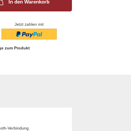
In den Warenkorb
Jetzt zahlen mit
ge zum Produkt
ooth-Verbindung.