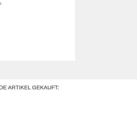
n.
DE ARTIKEL GEKAUFT: