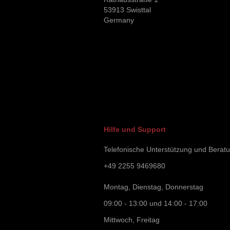
53913 Swisttal
Germany
Hilfe und Support
Telefonische Unterstützung und Berat
+49 2255 9469680
Montag, Dienstag, Donnerstag
09:00 - 13:00 und 14:00 - 17:00
Mittwoch, Freitag