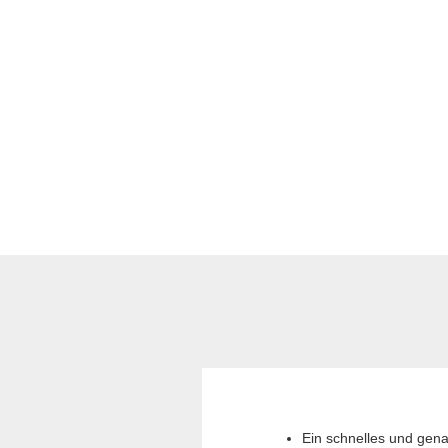
Ein schnelles und gena