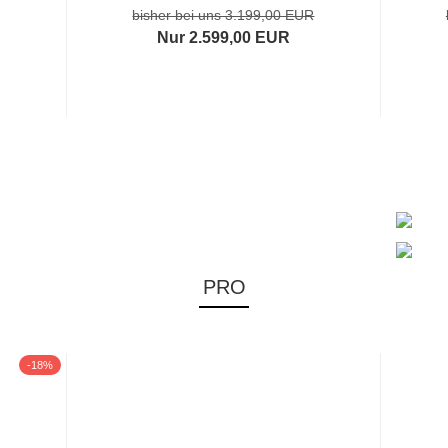
bisher bei uns 3.199,00 EUR
Nur 2.599,00 EUR
PRO
-18%