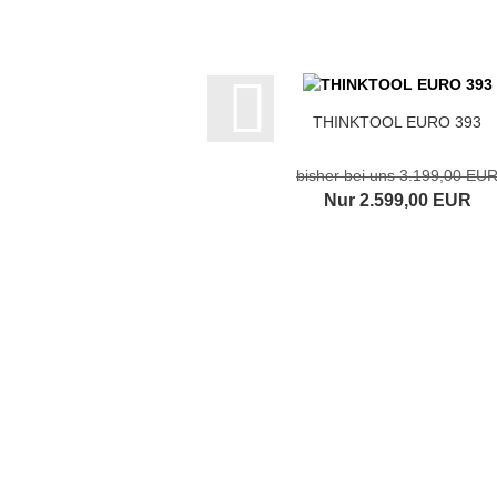
THINKTOOL EURO 393
bisher bei uns 3.199,00 EU
Nur 2.599,00 EUR