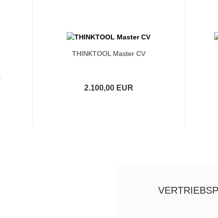
THINKTOOL Master CV
R
2.100,00 EUR
VERTRIEBS