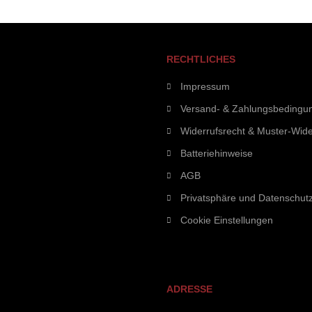
RECHTLICHES
Impressum
Versand- & Zahlungsbedingu
Widerrufsrecht & Muster-Wide
Batteriehinweise
AGB
Privatsphäre und Datenschut
Cookie Einstellungen
ADRESSE