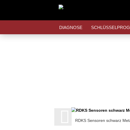
DIAGNOSE
SCHLÜSSELPRO
RDKS Sensoren schwarz Met