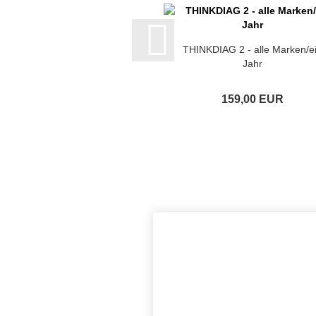
THINKDIAG 2 - alle Marken/e
Jahr
159,00 EUR