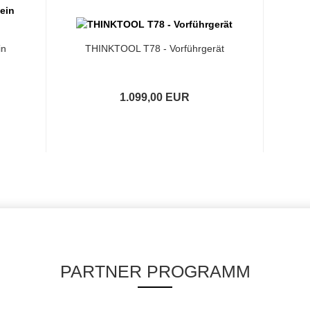
in
THINKTOOL T78 - Vorführgerät
1.099,00 EUR
PARTNER PROGRAMM