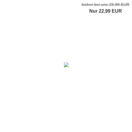
bisher bei uns 29,99 EUR
Nur 22,99 EUR