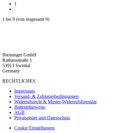
1
1
bis
9
(von insgesamt
9
)
Breininger GmbH
Rathausstraße 1
53913 Swisttal
Germany
RECHTLICHES
Impressum
Versand- & Zahlungsbedingungen
Widerrufsrecht & Muster-Widerrufsformular
Batteriehinweise
AGB
Privatsphäre und Datenschutz
Cookie Einstellungen