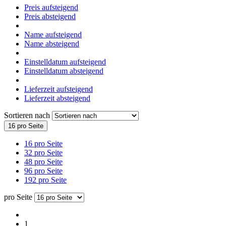
Preis aufsteigend
Preis absteigend
Name aufsteigend
Name absteigend
Einstelldatum aufsteigend
Einstelldatum absteigend
Lieferzeit aufsteigend
Lieferzeit absteigend
Sortieren nach
16 pro Seite
16 pro Seite
32 pro Seite
48 pro Seite
96 pro Seite
192 pro Seite
pro Seite
1