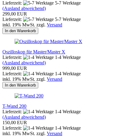
Lieferzeit:
5-7 Werktage
(Ausland abweichend)
299,00 EUR
Lieferzeit:
5-7 Werktage
inkl. 19% MwSt. zzgl.
Versand
In den Warenkorb
Oszilloskop für Master/Master X
Lieferzeit:
1-4 Werktage
(Ausland abweichend)
999,00 EUR
Lieferzeit:
1-4 Werktage
inkl. 19% MwSt. zzgl.
Versand
In den Warenkorb
T-Wand 200
Lieferzeit:
1-4 Werktage
(Ausland abweichend)
150,00 EUR
Lieferzeit:
1-4 Werktage
inkl. 19% MwSt. zzgl.
Versand