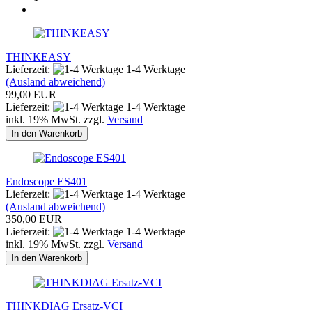
THINKEASY
Lieferzeit:
1-4 Werktage
(Ausland abweichend)
99,00 EUR
Lieferzeit:
1-4 Werktage
inkl. 19% MwSt. zzgl.
Versand
In den Warenkorb
Endoscope ES401
Lieferzeit:
1-4 Werktage
(Ausland abweichend)
350,00 EUR
Lieferzeit:
1-4 Werktage
inkl. 19% MwSt. zzgl.
Versand
In den Warenkorb
THINKDIAG Ersatz-VCI