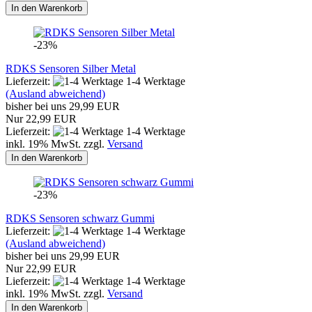
In den Warenkorb
-23%
RDKS Sensoren Silber Metal
Lieferzeit:
1-4 Werktage
(Ausland abweichend)
bisher bei uns 29,99 EUR
Nur 22,99 EUR
Lieferzeit:
1-4 Werktage
inkl. 19% MwSt. zzgl.
Versand
In den Warenkorb
-23%
RDKS Sensoren schwarz Gummi
Lieferzeit:
1-4 Werktage
(Ausland abweichend)
bisher bei uns 29,99 EUR
Nur 22,99 EUR
Lieferzeit:
1-4 Werktage
inkl. 19% MwSt. zzgl.
Versand
In den Warenkorb