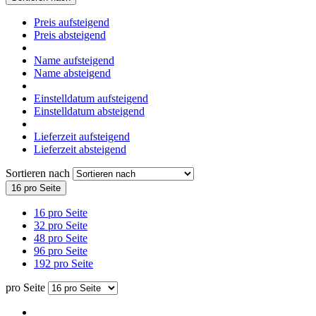
Preis aufsteigend
Preis absteigend
Name aufsteigend
Name absteigend
Einstelldatum aufsteigend
Einstelldatum absteigend
Lieferzeit aufsteigend
Lieferzeit absteigend
Sortieren nach
16 pro Seite
16 pro Seite
32 pro Seite
48 pro Seite
96 pro Seite
192 pro Seite
pro Seite