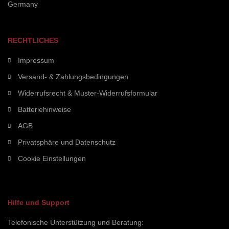
Germany
RECHTLICHES
Impressum
Versand- & Zahlungsbedingungen
Widerrufsrecht & Muster-Widerrufsformular
Batteriehinweise
AGB
Privatsphäre und Datenschutz
Cookie Einstellungen
Hilfe und Support
Telefonische Unterstützung und Beratung: