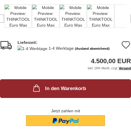
Lieferzeit:
1-4 Werktage
(Ausland abweichend)
4.500,00 EUR
inkl. 19% MwSt. zzgl.
Versand
In den Warenkorb
Jetzt zahlen mit