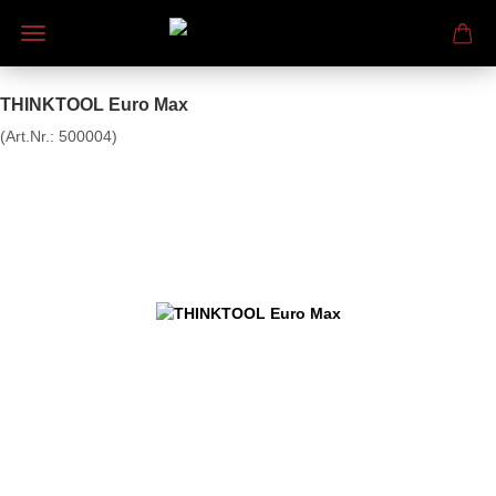
THINKTOOL Euro Max
(Art.Nr.:
500004
)