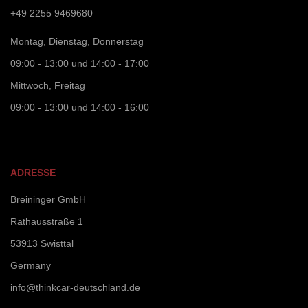
+49 2255 9469680
Montag, Dienstag, Donnerstag
09:00 - 13:00 und 14:00 - 17:00
Mittwoch, Freitag
09:00 - 13:00 und 14:00 - 16:00
ADRESSE
Breininger GmbH
Rathausstraße 1
53913 Swisttal
Germany
info@thinkcar-deutschland.de