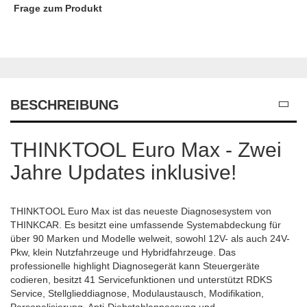
Frage zum Produkt
BESCHREIBUNG
THINKTOOL Euro Max - Zwei
Jahre Updates inklusive!
THINKTOOL Euro Max ist das neueste Diagnosesystem von
THINKCAR. Es besitzt eine umfassende Systemabdeckung für
über 90 Marken und Modelle welweit, sowohl 12V- als auch 24V-
Pkw, klein Nutzfahrzeuge und Hybridfahrzeuge. Das
professionelle highlight Diagnosegerät kann Steuergeräte
codieren, besitzt 41 Servicefunktionen und unterstützt RDKS
Service, Stellglieddiagnose, Modulaustausch, Modifikation,
Personalisierung, Anti-Diebstahlanpassung und